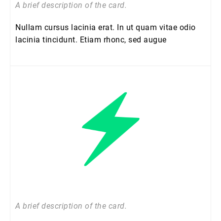
A brief description of the card.
Nullam cursus lacinia erat. In ut quam vitae odio
lacinia tincidunt. Etiam rhonc, sed augue
ENJOY IT
A brief description of the card.