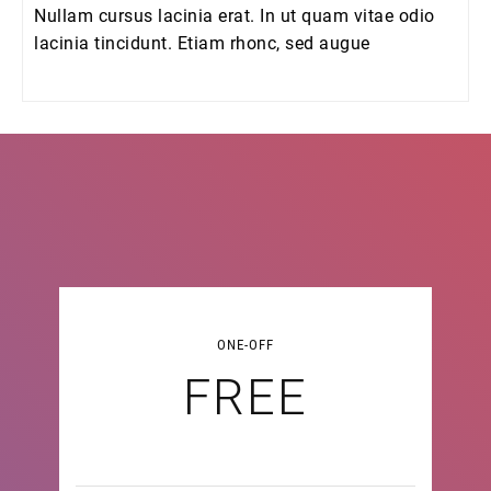
Nullam cursus lacinia erat. In ut quam vitae odio
lacinia tincidunt. Etiam rhonc, sed augue
ONE-OFF
FREE